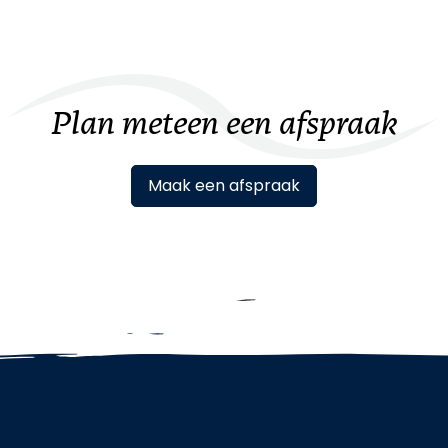
Plan meteen een afspraak
Maak een afspraak