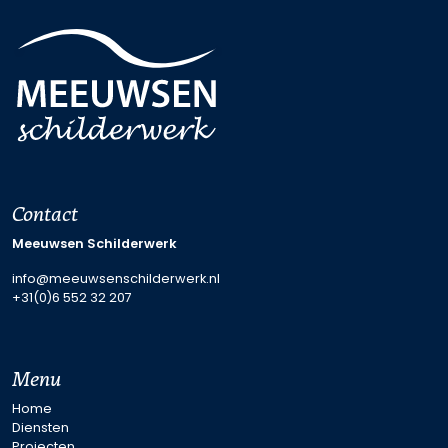
Contact
Meeuwsen Schilderwerk
info@meeuwsenschilderwerk.nl
+31(0)6 552 32 207
Menu
Home
Diensten
Projecten