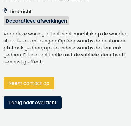
Limbricht
Decoratieve afwerkingen
Voor deze woning in Limbricht mocht ik op de wanden
stuc deco aanbrengen. Op één wand is de bestaande
plint ook gedaan, op de andere wand is de deur ook
gedaan. Dit in combinatie met de subtiele kleur heeft
een rustig effect.
Neem contact op
Terug naar overzicht