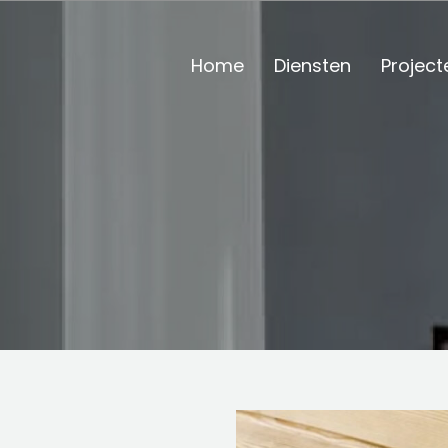
Home
Diensten
Project