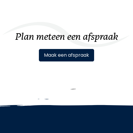
Plan meteen een afspraak
Maak een afspraak